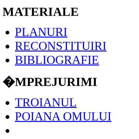
MATERIALE
PLANURI
RECONSTITUIRI
BIBLIOGRAFIE
�MPREJURIMI
TROIANUL
POIANA OMULUI